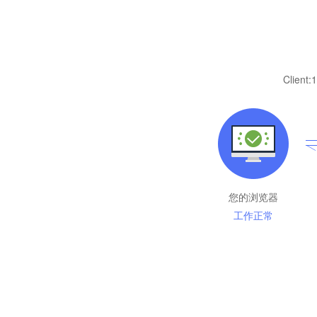
Client:
1
您的浏览器
工作正常