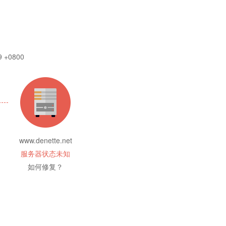
9 +0800
www.denette.net
服务器状态未知
如何修复？