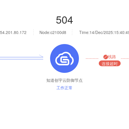
504
54.201.80.172
Node:c2100d8
Time:
14/Dec/2025:15:40:4
线路
连接超时
知道创宇云防御节点
工作正常