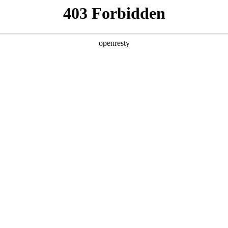
产品及服务
行业解决方案
合作伙伴
投资者关系