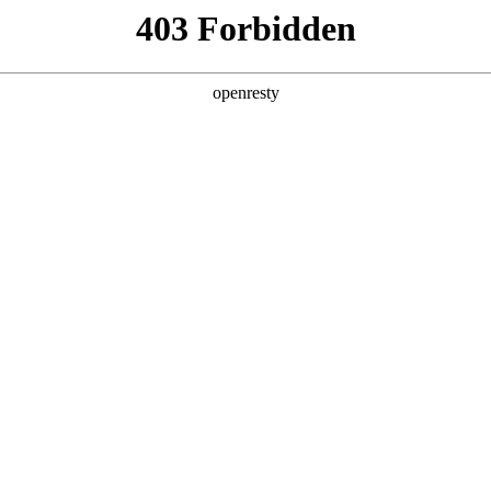
产品及服务
行业解决方案
合作伙伴
投资者关系