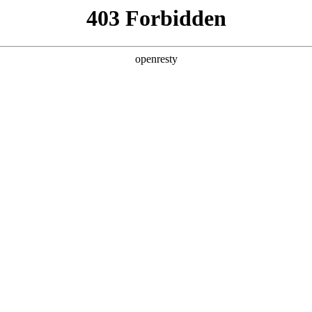
产品及服务
行业解决方案
合作伙伴
投资者关系