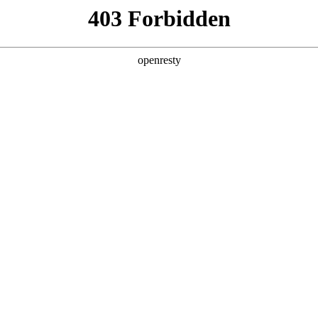
产品及服务
行业解决方案
合作伙伴
投资者关系